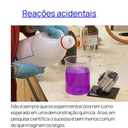
Reações acidentais
Não é sempre que os experimentos ocorrem como
esperado em uma demonstração química. Alias, em
pesquisa científica o sucesso é bem menos comum
do que imaginam os leigos.