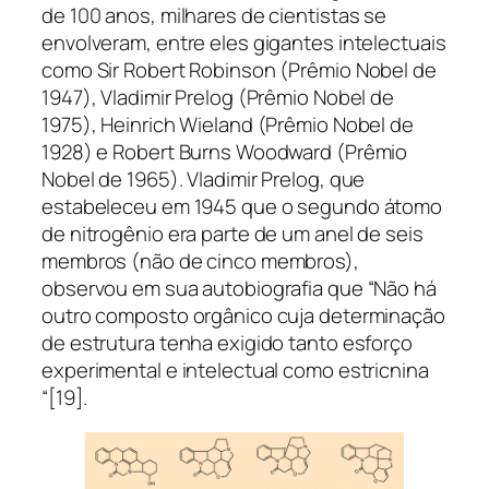
de 100 anos, milhares de cientistas se
envolveram, entre eles gigantes intelectuais
como Sir Robert Robinson (Prêmio Nobel de
1947), Vladimir Prelog (Prêmio Nobel de
1975), Heinrich Wieland (Prêmio Nobel de
1928) e Robert Burns Woodward (Prêmio
Nobel de 1965). Vladimir Prelog, que
estabeleceu em 1945 que o segundo átomo
de nitrogênio era parte de um anel de seis
membros (não de cinco membros),
observou em sua autobiografia que “Não há
outro composto orgânico cuja determinação
de estrutura tenha exigido tanto esforço
experimental e intelectual como estricnina
“[19].