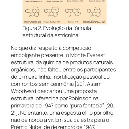
Figura 2. Evolução da fórmula
estrutural da estricnina.
No que diz respeito à competição
empolgante presente, o Monte Everest
estrutural da química de produtos naturais
orgânicos, não faltou entre os participantes
de primeira linha, mortificação pessoal ou
confrontos sem cerimônia [20]. Assim,
Woodward descartou uma proposta
estrutural oferecida por Robinson na
primavera de 1947 como “pura fantasia” [20,
21]. No entanto, uma esposta olho por olho
não demorou a vir. Em sua palestra para o
Prêmio Nobel de dezembro de 1947,