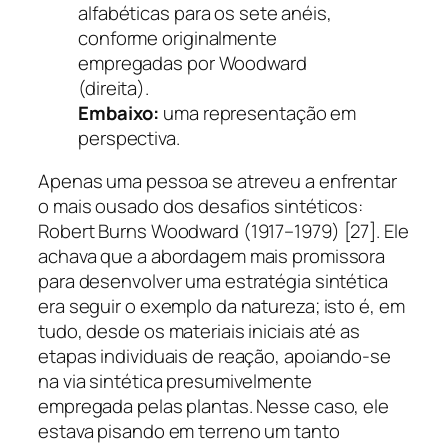
alfabéticas para os sete anéis,
conforme originalmente
empregadas por Woodward
(direita).
Embaixo:
uma representação em
perspectiva.
Apenas uma pessoa se atreveu a enfrentar
o mais ousado dos desafios sintéticos:
Robert Burns Woodward (1917–1979) [27]. Ele
achava que a abordagem mais promissora
para desenvolver uma estratégia sintética
era seguir o exemplo da natureza; isto é, em
tudo, desde os materiais iniciais até as
etapas individuais de reação, apoiando-se
na via sintética presumivelmente
empregada pelas plantas. Nesse caso, ele
estava pisando em terreno um tanto