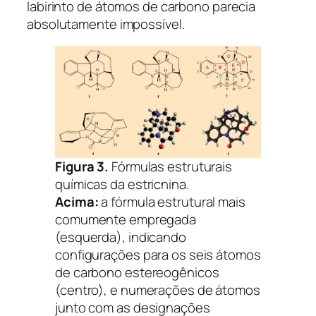
labirinto de átomos de carbono parecia
absolutamente impossível.
Figura 3.
Fórmulas estruturais
químicas da estricnina.
Acima:
a fórmula estrutural mais
comumente empregada
(esquerda), indicando
configurações para os seis átomos
de carbono estereogênicos
(centro), e numerações de átomos
junto com as designações