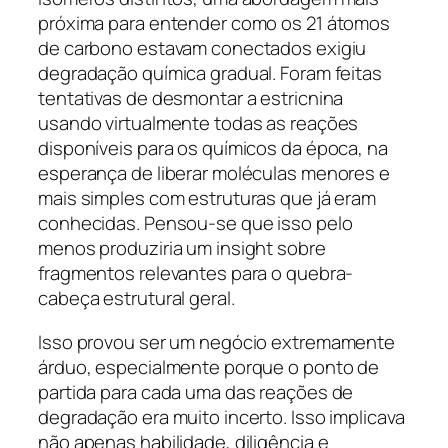
próxima para entender como os 21 átomos
de carbono estavam conectados exigiu
degradação química gradual. Foram feitas
tentativas de desmontar a estricnina
usando virtualmente todas as reações
disponíveis para os químicos da época, na
esperança de liberar moléculas menores e
mais simples com estruturas que já eram
conhecidas. Pensou-se que isso pelo
menos produziria um insight sobre
fragmentos relevantes para o quebra-
cabeça estrutural geral.
Isso provou ser um negócio extremamente
árduo, especialmente porque o ponto de
partida para cada uma das reações de
degradação era muito incerto. Isso implicava
não apenas habilidade, diligência e