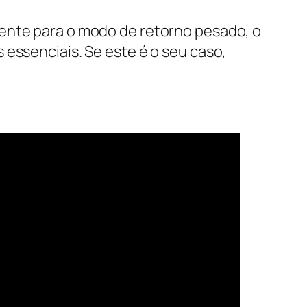
mente para o modo de retorno pesado, o
 essenciais. Se este é o seu caso,