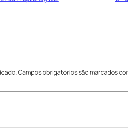
icado.
Campos obrigatórios são marcados c