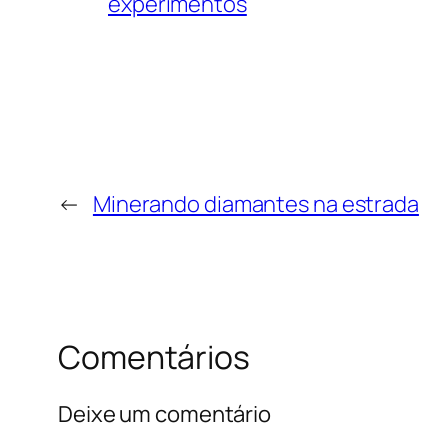
experimentos
←
Minerando diamantes na estrada
Comentários
Deixe um comentário