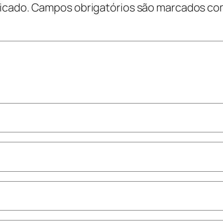
icado.
Campos obrigatórios são marcados c