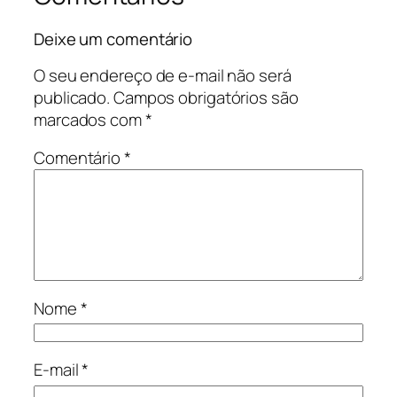
Deixe um comentário
O seu endereço de e-mail não será
publicado.
Campos obrigatórios são
marcados com
*
Comentário
*
Nome
*
E-mail
*