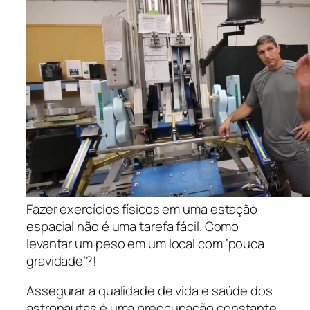
Fazer exercícios físicos em uma estação
espacial não é uma tarefa fácil. Como
levantar um peso em um local com ‘pouca
gravidade’?!
Assegurar a qualidade de vida e saúde dos
astronautas é uma preocupação constante