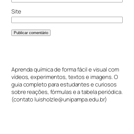
Site
Aprenda química de forma fácil e visual com
vídeos, experimentos, textos e imagens. O
guia completo para estudantes e curiosos
sobre reações, fórmulas e a tabela periódica.
(contato luisholzle@unipampa.edu.br)