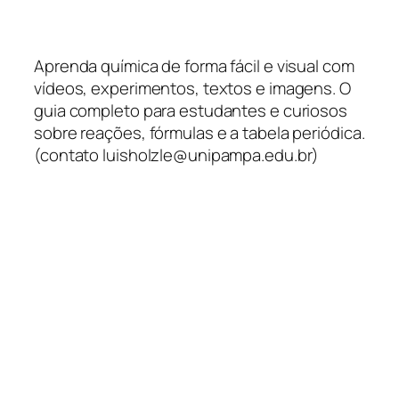
Aprenda química de forma fácil e visual com
vídeos, experimentos, textos e imagens. O
guia completo para estudantes e curiosos
sobre reações, fórmulas e a tabela periódica.
(contato luisholzle@unipampa.edu.br)