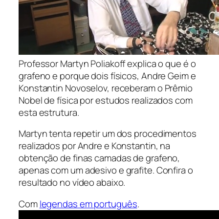
Professor Martyn Poliakoff explica o que é o
grafeno e porque dois físicos, Andre Geim e
Konstantin Novoselov, receberam o Prêmio
Nobel de física por estudos realizados com
esta estrutura.
Martyn tenta repetir um dos procedimentos
realizados por Andre e Konstantin, na
obtenção de finas camadas de grafeno,
apenas com um adesivo e grafite. Confira o
resultado no vídeo abaixo.
Com
legendas em português
.