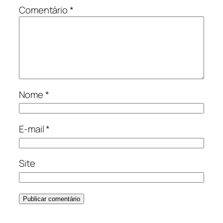
Comentário
*
Nome
*
E-mail
*
Site