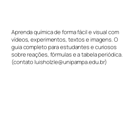
Aprenda química de forma fácil e visual com
vídeos, experimentos, textos e imagens. O
guia completo para estudantes e curiosos
sobre reações, fórmulas e a tabela periódica.
(contato luisholzle@unipampa.edu.br)