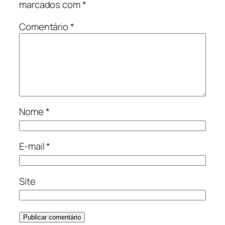
marcados com
*
Comentário
*
Nome
*
E-mail
*
Site