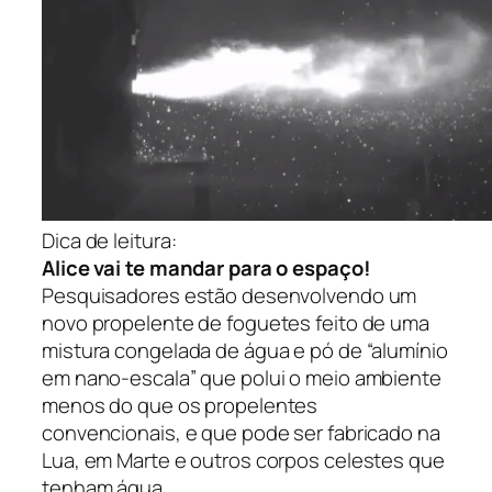
Dica de leitura:
Alice vai te mandar para o espaço!
Pesquisadores estão desenvolvendo um
novo propelente de foguetes feito de uma
mistura congelada de água e pó de “alumínio
em nano-escala” que polui o meio ambiente
menos do que os propelentes
convencionais, e que pode ser fabricado na
Lua, em Marte e outros corpos celestes que
tenham água.